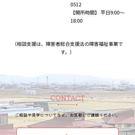
0512
【開所時間】 平日9:00～
18:00
（相談支援は、障害者総合支援法の障害福祉事業で
す。）
CONTACT
ご相談や見学についてなど、お気軽にご連絡ください。