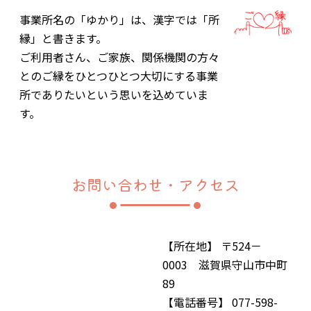
事業所名の「ゆかり」は、漢字では「所
縁」と書きます。
ご利用者さん、ご家族、関係機関の方々
とのご縁をひとつひとつ大切にする事業
所でありたいという思いを込めていま
す。
お問い合わせ・アクセス
【所在地】 〒524－
0003 滋賀県守山市中町
89
【電話番号】 077-598-