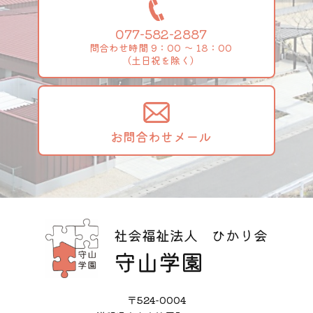
077-582-2887
問合わせ時間 9：00 ～ 18：00
（土日祝を除く）
お問合わせメール
〒524-0004