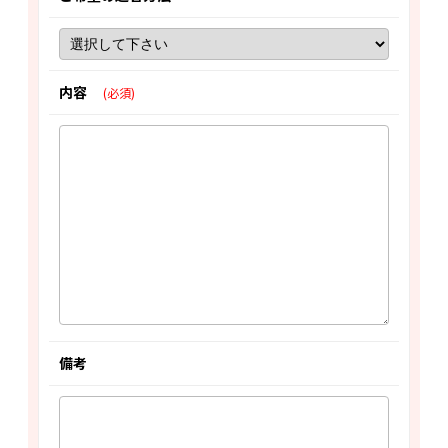
内容
(必須)
備考