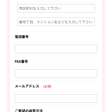
電話番号
FAX番号
メールアドレス
(必須)
ご希望の返答方法