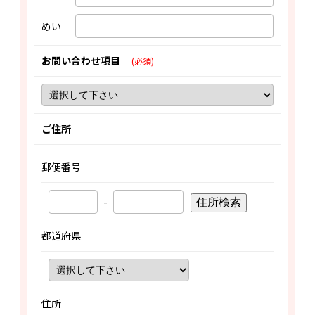
めい
お問い合わせ項目
(必須)
ご住所
郵便番号
-
住所検索
都道府県
住所