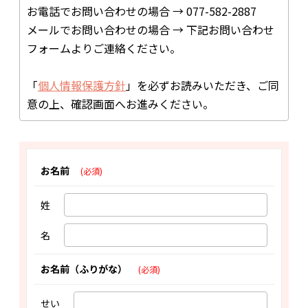
お電話でお問い合わせの場合 → 077-582-2887
お問合わせ
メールでお問い合わせの場合 → 下記お問い合わせ
フォームよりご連絡ください。
「
個人情報保護方針
」を必ずお読みいただき、ご同
意の上、確認画面へお進みください。
お名前
(必須)
姓
名
お名前（ふりがな）
(必須)
せい