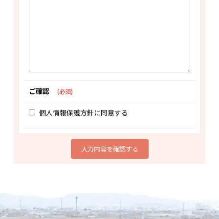
ご確認
(必須)
個人情報保護方針に同意する