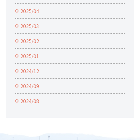
2025/04
2025/03
2025/02
2025/01
2024/12
2024/09
2024/08