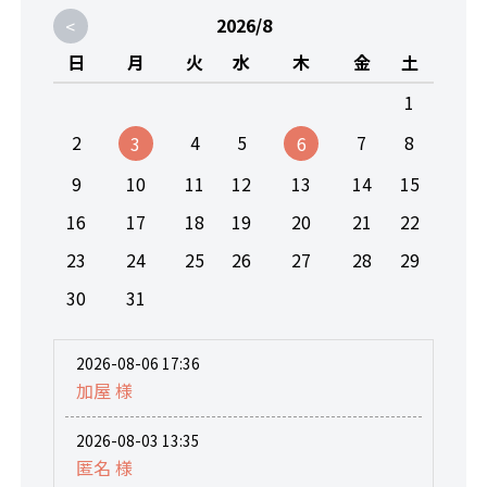
<
2026/8
日
月
火
水
木
金
土
1
2
4
5
7
8
3
6
9
10
11
12
13
14
15
16
17
18
19
20
21
22
23
24
25
26
27
28
29
30
31
2026-08-06 17:36
加屋 様
2026-08-03 13:35
匿名 様