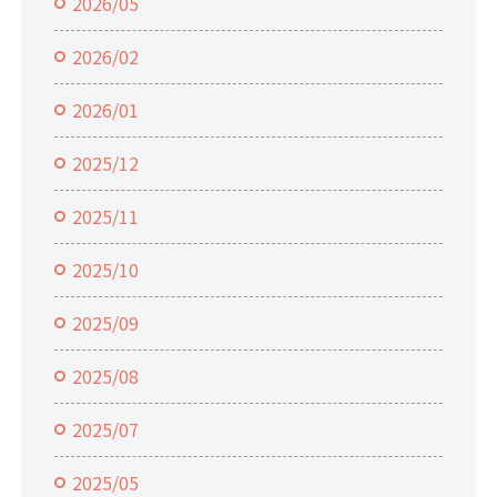
2026/05
2026/02
2026/01
2025/12
2025/11
2025/10
2025/09
2025/08
2025/07
2025/05