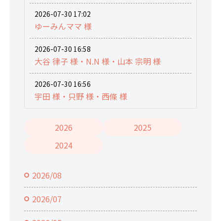
2026-07-30 17:02
ゆーみんママ 様
2026-07-30 16:58
大谷 律子 様・N.N 様・山本 宗明 様
2026-07-30 16:56
宇田 様・只野 様・西條 様
2026
2025
2024
2026/08
2026/07