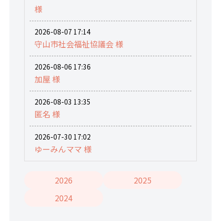
様
2026-08-07 17:14
守山市社会福祉協議会 様
2026-08-06 17:36
加屋 様
2026-08-03 13:35
匿名 様
2026-07-30 17:02
ゆーみんママ 様
2026
2025
2024