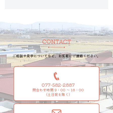
CONTACT
ご相談や見学についてなど、お気軽にご連絡ください。
077-582-2887
問合わせ時間 9：00 ～ 18：00
（土日祝を除く）