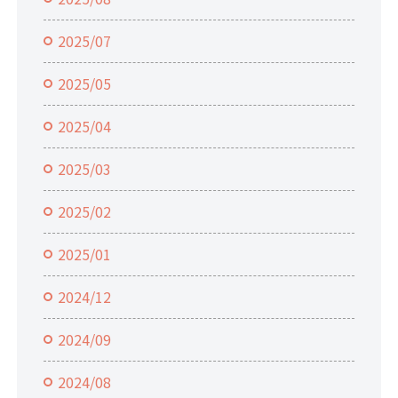
2025/07
2025/05
2025/04
2025/03
2025/02
2025/01
2024/12
2024/09
2024/08