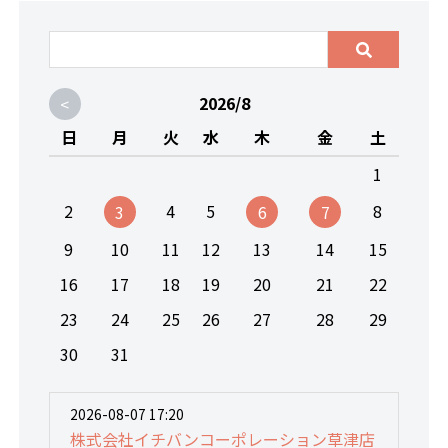
<
2026/8
日
月
火
水
木
金
土
1
2
4
5
8
3
6
7
9
10
11
12
13
14
15
16
17
18
19
20
21
22
23
24
25
26
27
28
29
30
31
2026-08-07 17:20
株式会社イチバンコーポレーション草津店