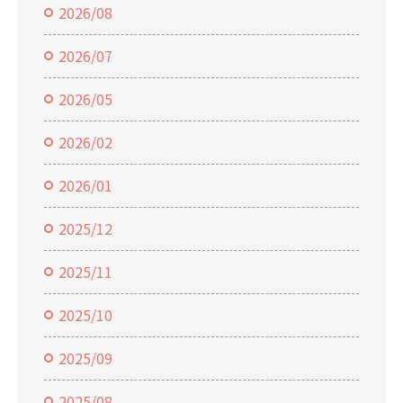
2026/08
2026/07
2026/05
2026/02
2026/01
2025/12
2025/11
2025/10
2025/09
2025/08