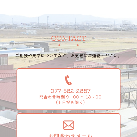
CONTACT
ご相談や見学についてなど、お気軽にご連絡ください。
077-582-2887
問合わせ時間 9：00 ～ 18：00
（土日祝を除く）
お問合わせメール