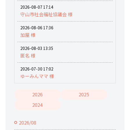
2026-08-07 17:14
守山市社会福祉協議会 様
2026-08-06 17:36
加屋 様
2026-08-03 13:35
匿名 様
2026-07-30 17:02
ゆーみんママ 様
2026
2025
2024
2026/08