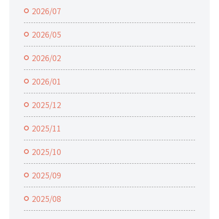
2026/07
2026/05
2026/02
2026/01
2025/12
2025/11
2025/10
2025/09
2025/08