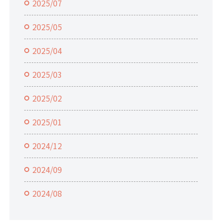
2025/07
2025/05
2025/04
2025/03
2025/02
2025/01
2024/12
2024/09
2024/08