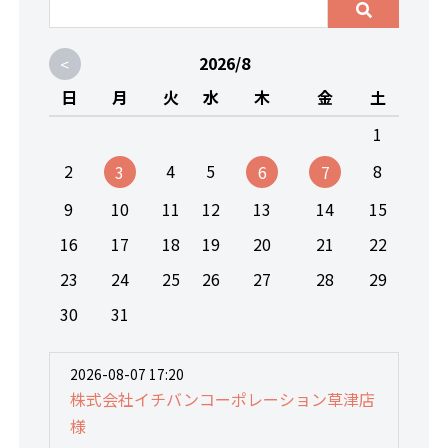
<
2026/8
日
月
火
水
木
金
土
1
2
4
5
8
3
6
7
9
10
11
12
13
14
15
16
17
18
19
20
21
22
23
24
25
26
27
28
29
30
31
2026-08-07 17:20
株式会社イチバンコーポレーション草津店
様