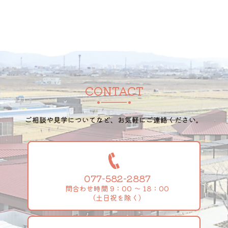
2024/08
CONTACT
ご相談や見学についてなど、お気軽にご連絡ください。
077-582-2887
問合わせ時間 9：00 ～ 18：00
（土日祝を除く）