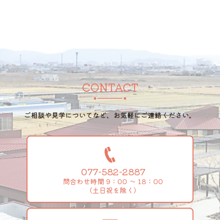
2024/08
CONTACT
ご相談や見学についてなど、お気軽にご連絡ください。
077-582-2887
問合わせ時間 9：00 ～ 18：00
（土日祝を除く）