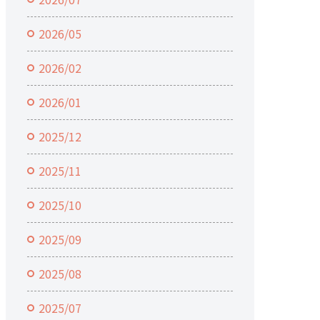
2026/05
2026/02
2026/01
2025/12
2025/11
2025/10
2025/09
2025/08
2025/07