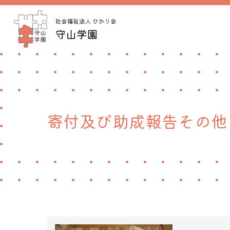
寄付及び助成報告その他