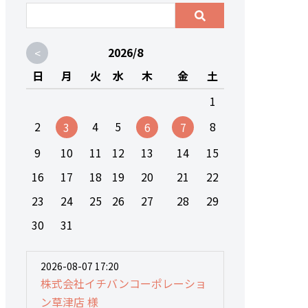
<
2026/8
日
月
火
水
木
金
土
1
2
4
5
8
3
6
7
9
10
11
12
13
14
15
16
17
18
19
20
21
22
23
24
25
26
27
28
29
30
31
2026-08-07 17:20
株式会社イチバンコーポレーショ
ン草津店 様