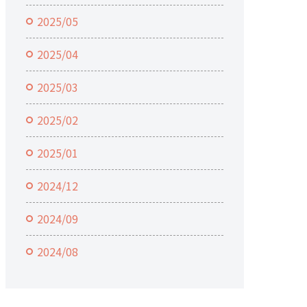
2025/05
2025/04
2025/03
2025/02
2025/01
2024/12
2024/09
2024/08