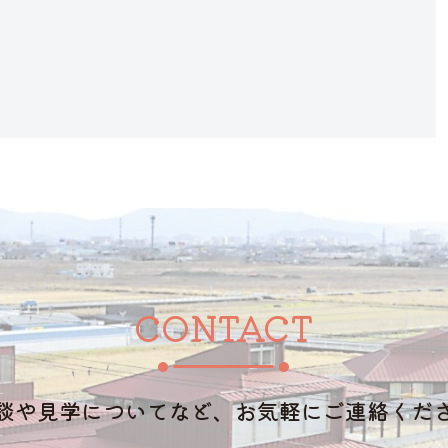
CONTACT
談や見学についてなど、お気軽にご連絡くだ