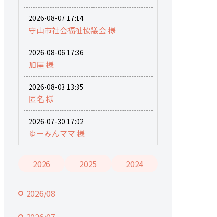
2026-08-07 17:14
守山市社会福祉協議会 様
2026-08-06 17:36
加屋 様
2026-08-03 13:35
匿名 様
2026-07-30 17:02
ゆーみんママ 様
2026
2025
2024
2026/08
2026/07