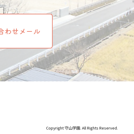
合わせメール
Copyright 守山学園. All Rights Reserved.