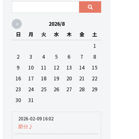
<
2026/8
日
月
火
水
木
金
土
1
2
3
4
5
6
7
8
9
10
11
12
13
14
15
16
17
18
19
20
21
22
23
24
25
26
27
28
29
30
31
2026-02-09 16:02
節分♪