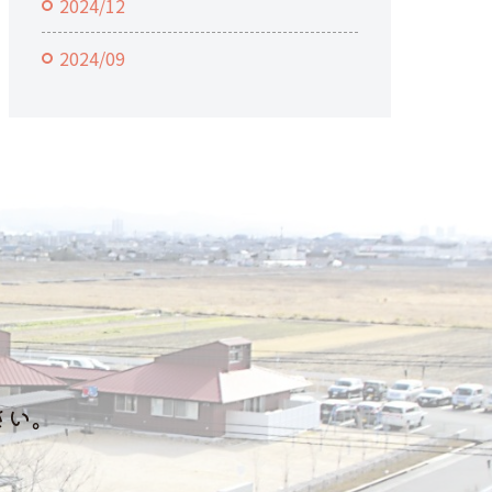
2024/12
2024/09
さい。