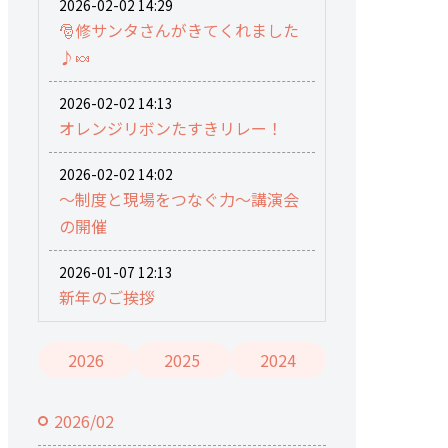
2026-02-02 14:29
🎅修サンタさんがきてくれました
♪🍬
2026-02-02 14:13
オレンジリボンたすきリレー！
2026-02-02 14:02
～制度と現場をつなぐ力～講演会
の開催
2026-01-07 12:13
新年のご挨拶
2026
2025
2024
2026/02