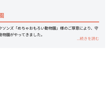
園
クソンズ「めちゃおもろい動物園」様のご厚意により、守
動物園がやってきました。
...続きを読む