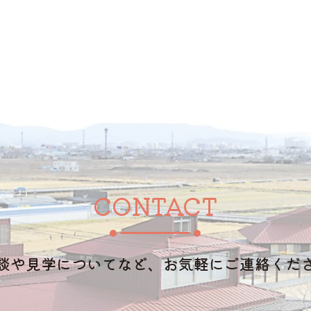
CONTACT
談や見学についてなど、お気軽にご連絡くだ