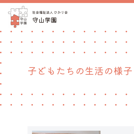
子どもたちの生活の様子