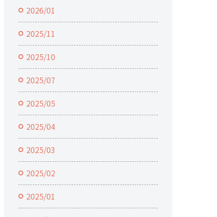
2026/01
2025/11
2025/10
2025/07
2025/05
2025/04
2025/03
2025/02
2025/01