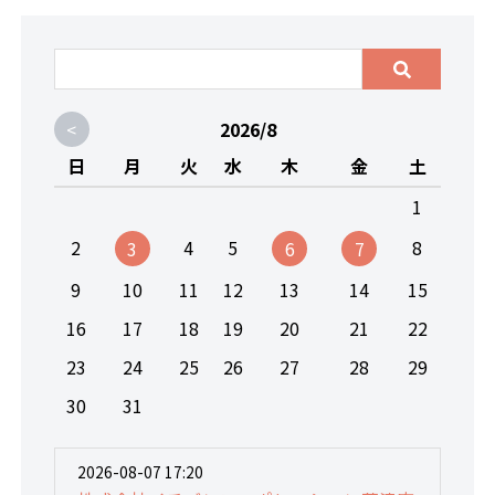
<
2026/8
日
月
火
水
木
金
土
1
2
4
5
8
3
6
7
9
10
11
12
13
14
15
16
17
18
19
20
21
22
23
24
25
26
27
28
29
30
31
2026-08-07 17:20