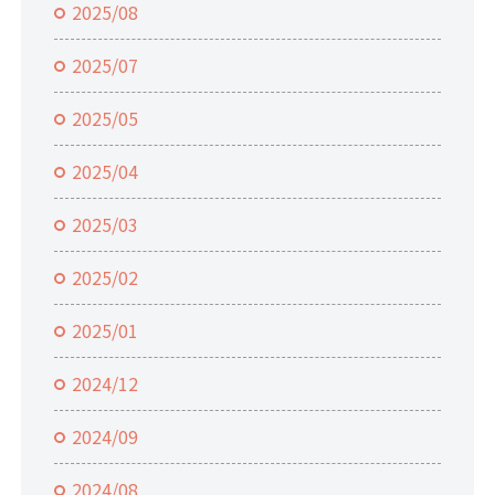
2025/08
2025/07
2025/05
2025/04
2025/03
2025/02
2025/01
2024/12
2024/09
2024/08