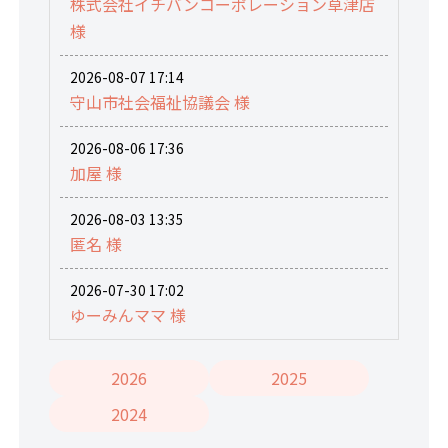
株式会社イチバンコーポレーション草津店
様
2026-08-07 17:14
守山市社会福祉協議会 様
2026-08-06 17:36
加屋 様
2026-08-03 13:35
匿名 様
2026-07-30 17:02
ゆーみんママ 様
2026
2025
2024