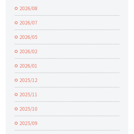
2026/08
2026/07
2026/05
2026/02
2026/01
2025/12
2025/11
2025/10
2025/09