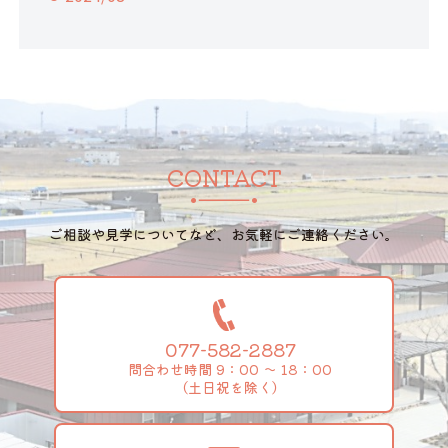
CONTACT
ご相談や見学についてなど、お気軽にご連絡ください。
077-582-2887
問合わせ時間 9：00 ～ 18：00
（土日祝を除く）