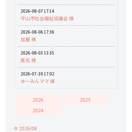
2026-08-07 17:14
守山市社会福祉協議会 様
2026-08-06 17:36
加屋 様
2026-08-03 13:35
匿名 様
2026-07-30 17:02
ゆーみんママ 様
2026
2025
2024
2026/08