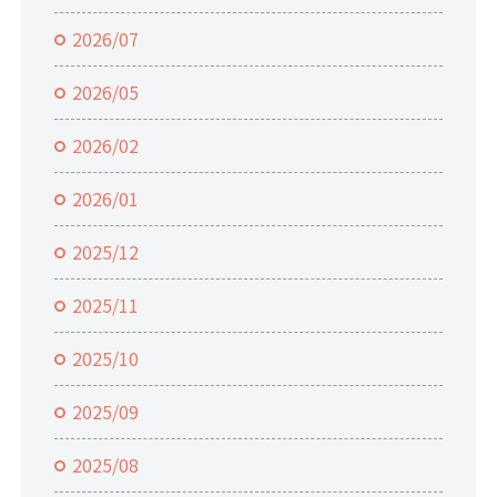
2026/07
2026/05
2026/02
2026/01
2025/12
2025/11
2025/10
2025/09
2025/08