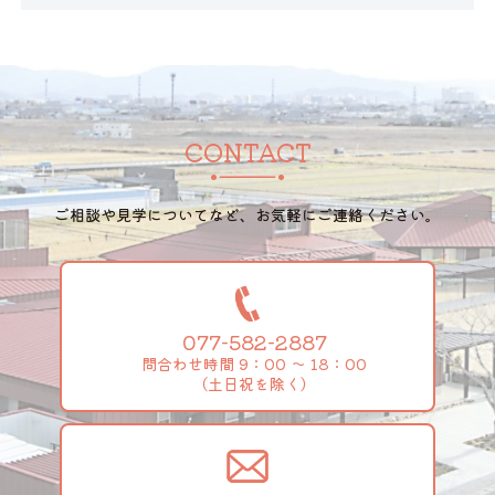
CONTACT
ご相談や見学についてなど、お気軽にご連絡ください。
077-582-2887
問合わせ時間 9：00 ～ 18：00
（土日祝を除く）