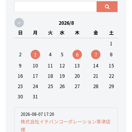
<
2026/8
日
月
火
水
木
金
土
1
2
4
5
8
3
6
7
9
10
11
12
13
14
15
16
17
18
19
20
21
22
23
24
25
26
27
28
29
30
31
2026-08-07 17:20
株式会社イチバンコーポレーション草津店
様