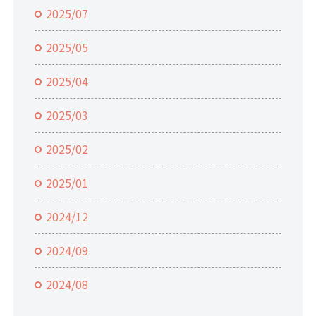
2025/07
2025/05
2025/04
2025/03
2025/02
2025/01
2024/12
2024/09
2024/08