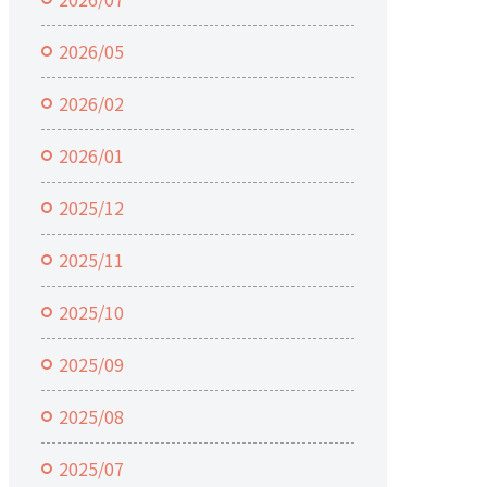
2026/05
2026/02
2026/01
2025/12
2025/11
2025/10
2025/09
2025/08
2025/07