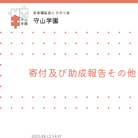
寄付及び助成報告その他
2025-08-12 14:47