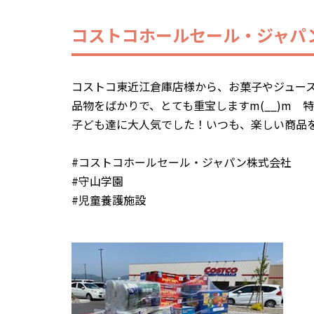
コストコホールセール・ジャパ
コストコ東近江倉庫店様から、お菓子やジュー
品物をばかりで、とても重宝しますm(__)m
子ども達に大人気でした！いつも、楽しい商品
#コストコホールセール・ジャパン株式会社
#守山学園
#児童養護施設