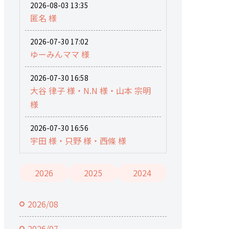
2026-08-03 13:35
匿名 様
2026-07-30 17:02
ゆーみんママ 様
2026-07-30 16:58
大谷 律子 様・N.N 様・山本 宗明
様
2026-07-30 16:56
宇田 様・只野 様・西條 様
2026
2025
2024
2026/08
2026/07