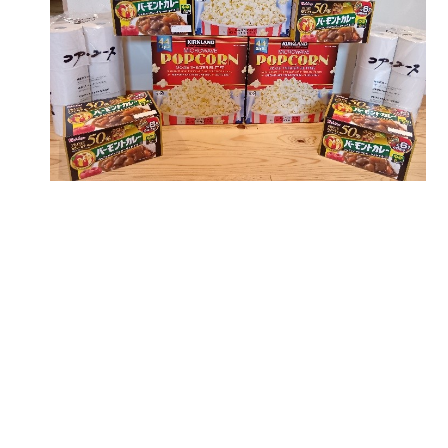
お問合わせ