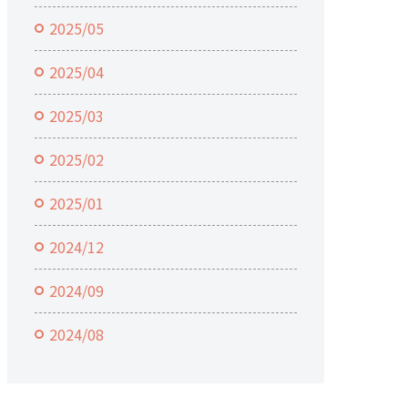
2025/05
2025/04
2025/03
2025/02
2025/01
2024/12
2024/09
2024/08