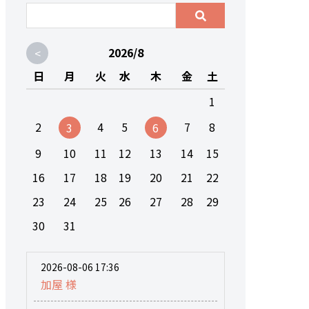
<
2026/8
日
月
火
水
木
金
土
1
2
4
5
7
8
3
6
9
10
11
12
13
14
15
16
17
18
19
20
21
22
23
24
25
26
27
28
29
30
31
2026-08-06 17:36
加屋 様