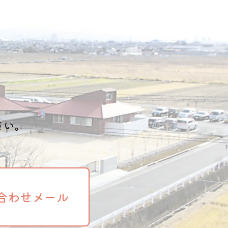
さい。
合わせメール