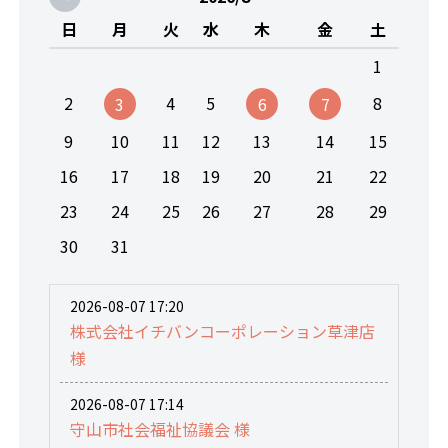
日
月
火
水
木
金
土
1
2
4
5
8
3
6
7
9
10
11
12
13
14
15
16
17
18
19
20
21
22
23
24
25
26
27
28
29
30
31
2026-08-07 17:20
株式会社イチバンコーポレーション草津店
様
2026-08-07 17:14
守山市社会福祉協議会 様