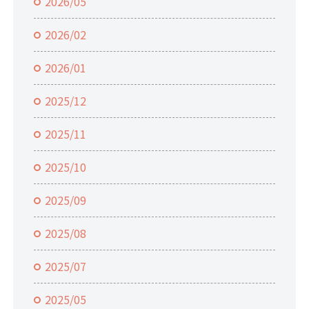
2026/05
2026/02
2026/01
2025/12
2025/11
2025/10
2025/09
2025/08
2025/07
2025/05