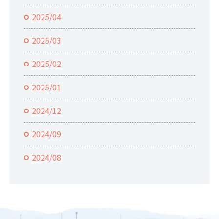
2025/04
2025/03
2025/02
2025/01
2024/12
2024/09
2024/08