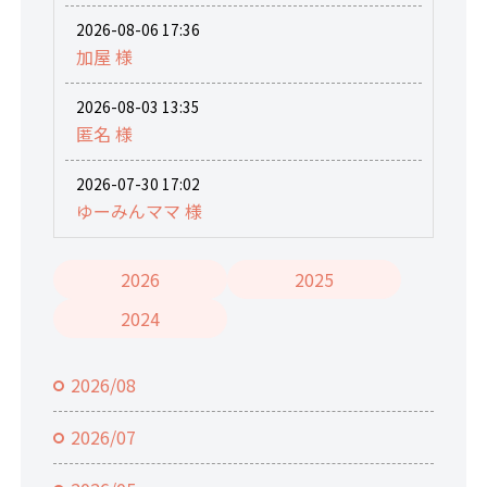
2026-08-06 17:36
加屋 様
2026-08-03 13:35
匿名 様
2026-07-30 17:02
ゆーみんママ 様
2026
2025
2024
2026/08
2026/07