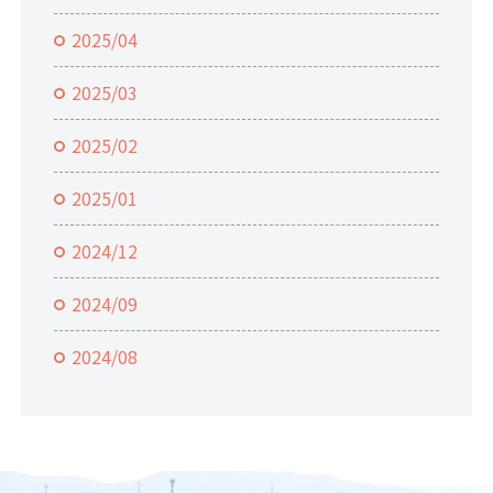
2025/04
2025/03
2025/02
2025/01
2024/12
2024/09
2024/08