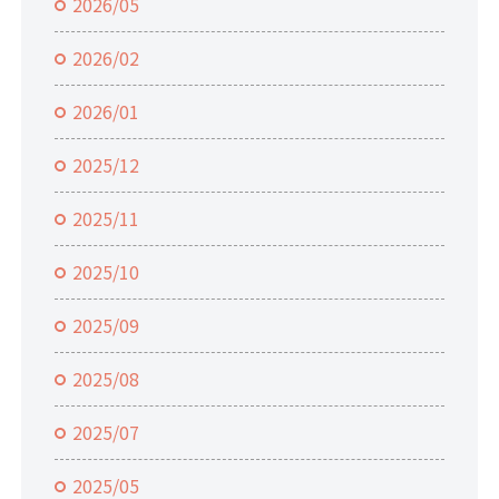
2026/05
2026/02
2026/01
2025/12
2025/11
2025/10
2025/09
2025/08
2025/07
2025/05