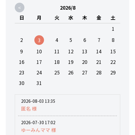
<
2026/8
日
月
火
水
木
金
土
1
2
4
5
6
7
8
3
9
10
11
12
13
14
15
16
17
18
19
20
21
22
23
24
25
26
27
28
29
30
31
2026-08-03 13:35
匿名 様
2026-07-30 17:02
ゆーみんママ 様