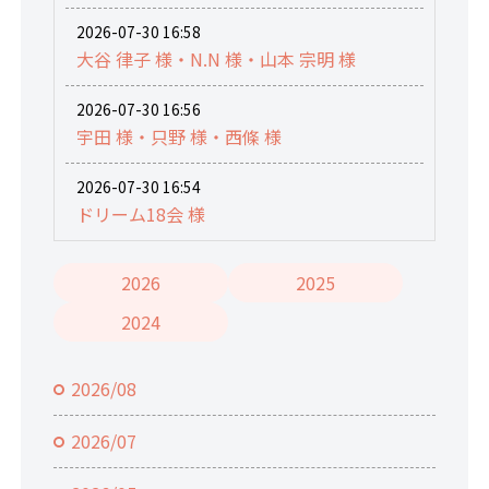
2026-07-30 16:58
大谷 律子 様・N.N 様・山本 宗明 様
2026-07-30 16:56
宇田 様・只野 様・西條 様
2026-07-30 16:54
ドリーム18会 様
2026
2025
2024
2026/08
2026/07