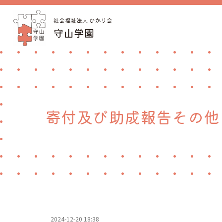
寄付及び助成報告その他
2024-12-20 18:38