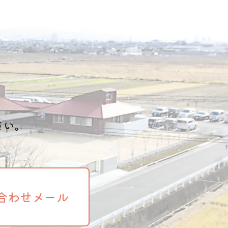
さい。
合わせメール