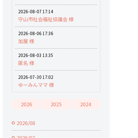
2026-08-07 17:14
守山市社会福祉協議会 様
2026-08-06 17:36
加屋 様
2026-08-03 13:35
匿名 様
2026-07-30 17:02
ゆーみんママ 様
2026
2025
2024
2026/08
2026/07