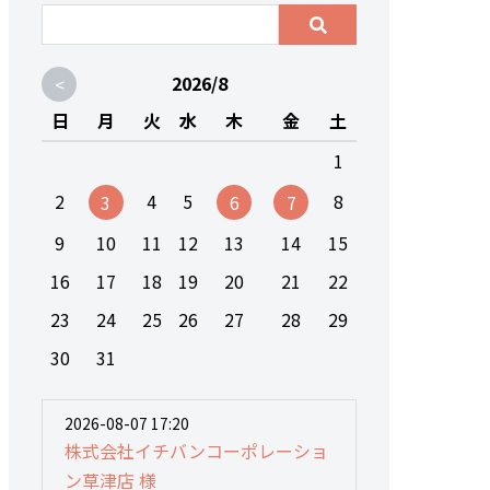
<
2026/8
日
月
火
水
木
金
土
1
2
4
5
8
3
6
7
9
10
11
12
13
14
15
16
17
18
19
20
21
22
23
24
25
26
27
28
29
30
31
2026-08-07 17:20
株式会社イチバンコーポレーショ
ン草津店 様