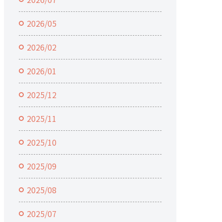
2026/05
2026/02
2026/01
2025/12
2025/11
2025/10
2025/09
2025/08
2025/07