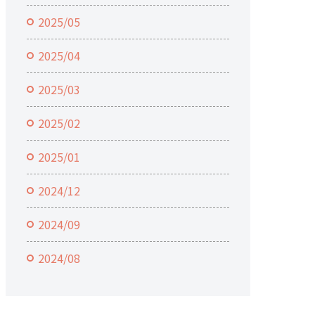
2025/05
2025/04
2025/03
2025/02
2025/01
2024/12
2024/09
2024/08