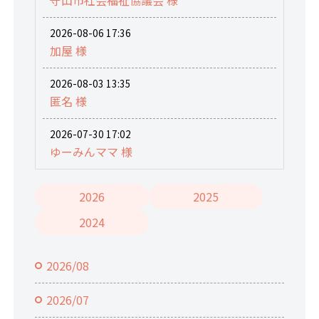
2026-08-06 17:36
加屋 様
2026-08-03 13:35
匿名 様
2026-07-30 17:02
ゆーみんママ 様
2026
2025
2024
2026/08
2026/07