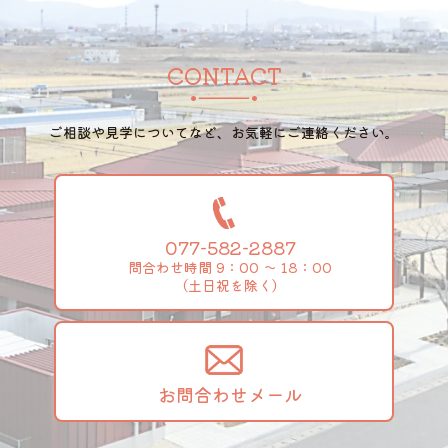
CONTACT
ご相談や見学についてなど、お気軽にご連絡ください。
077-582-2887
問合わせ時間 9：00 ～ 18：00
（土日祝を除く）
お問合わせメール