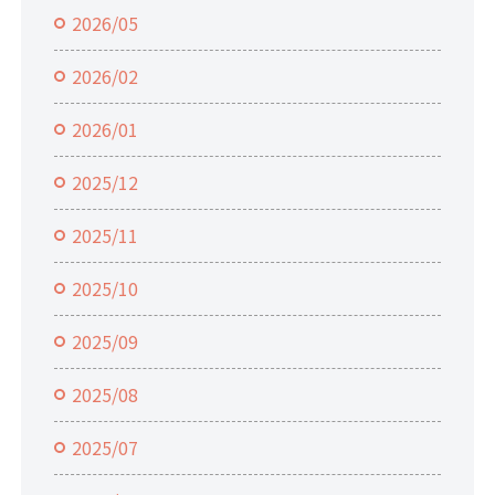
2026/05
2026/02
2026/01
2025/12
2025/11
2025/10
2025/09
2025/08
2025/07