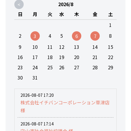
<
2026/8
日
月
火
水
木
金
土
1
2
4
5
8
3
6
7
9
10
11
12
13
14
15
16
17
18
19
20
21
22
23
24
25
26
27
28
29
30
31
2026-08-07 17:20
株式会社イチバンコーポレーション草津店
様
2026-08-07 17:14
守山市社会福祉協議会 様