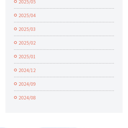
2025/05
2025/04
2025/03
2025/02
2025/01
2024/12
2024/09
2024/08